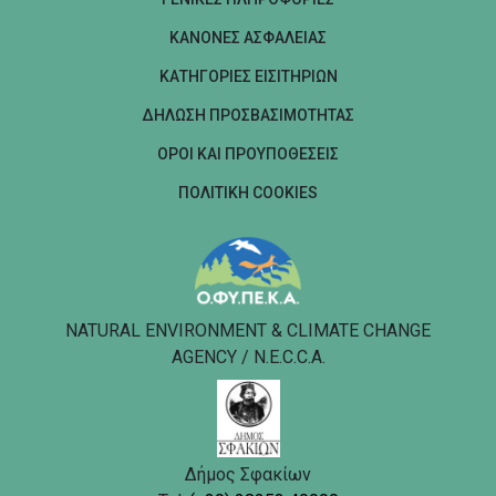
ΚΑΝΟΝΕΣ ΑΣΦΑΛΕΙΑΣ
ΚΑΤΗΓΟΡΙΕΣ ΕΙΣΙΤΗΡΙΩΝ
ΔΗΛΩΣΗ ΠΡΟΣΒΑΣΙΜΟΤΗΤΑΣ
ΟΡΟΙ ΚΑΙ ΠΡΟΥΠΟΘΕΣΕΙΣ
ΠΟΛΙΤΙΚΗ COOKIES
NATURAL ENVIRONMENT & CLIMATE CHANGE
AGENCY / N.E.C.C.A.
Δήμος Σφακίων