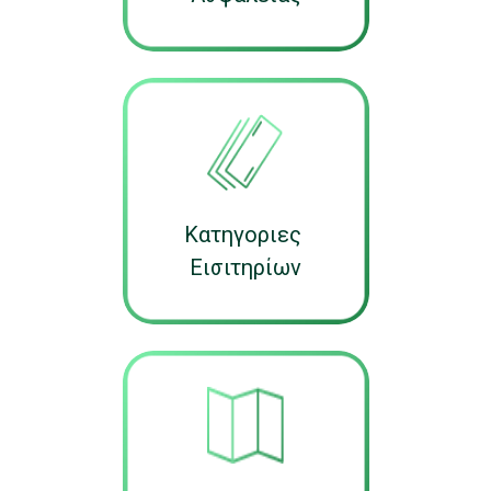
Κατηγοριες
Εισιτηρίων