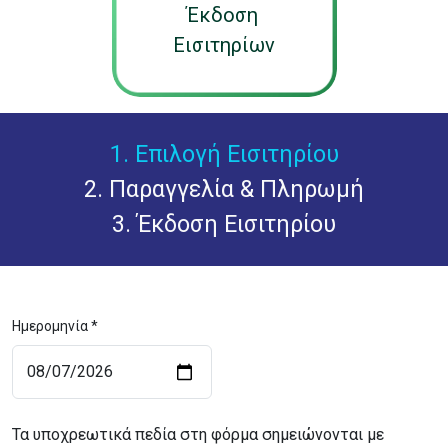
Έκδοση
Εισιτηρίων
1. Επιλογή Εισιτηρίου
2. Παραγγελία & Πληρωμή
3. Έκδοση Εισιτηρίου
Ημερομηνία *
Τα υποχρεωτικά πεδία στη φόρμα σημειώνονται με