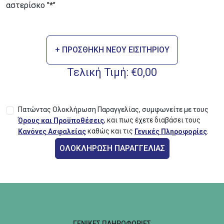
αστερίσκο "*"
+ ΠΡΟΣΘΗΚΗ ΝΕΟΥ ΕΙΣΙΤΗΡΙΟΥ
Τελική Τιμή:
€0,00
Πατώντας Ολοκλήρωση Παραγγελίας, συμφωνείτε με τους
,
και πως έχετε διαβάσει τους
Όρους και Προϋποθέσεις
καθώς και τις
.
Κανόνες Ασφαλείας
Γενικές Πληροφορίες
ΟΛΟΚΛΗΡΩΣΗ ΠΑΡΑΓΓΕΛΙΑΣ
ΓΕΝΙΚΕΣ ΠΛΗΡΟΦΟΡΙΕΣ