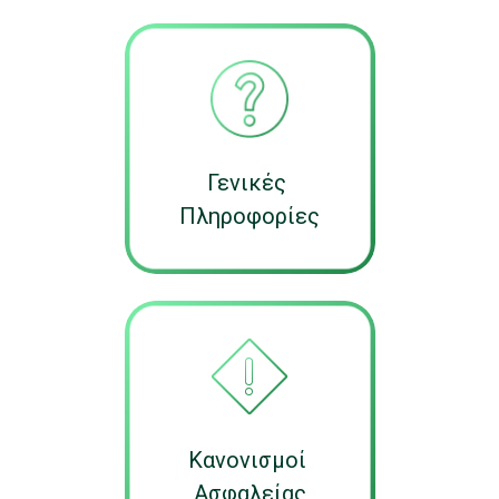
Γενικές
Πληροφορίες
Κανονισμοί
Ασφαλείας